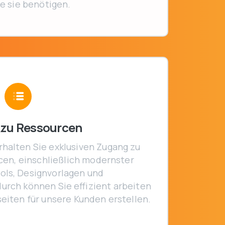
e sie benötigen.
zu Ressourcen
rhalten Sie exklusiven Zugang zu
cen, einschließlich modernster
ols, Designvorlagen und
urch können Sie effizient arbeiten
iten für unsere Kunden erstellen.