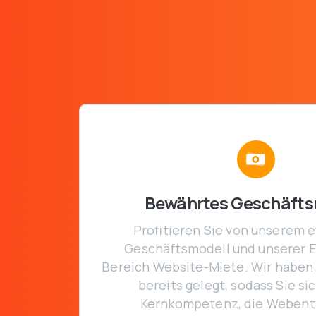
Bewährtes Geschäfts
Profitieren Sie von unserem e
Geschäftsmodell und unserer E
Bereich Website-Miete. Wir haben
bereits gelegt, sodass Sie sic
Kernkompetenz, die Webent